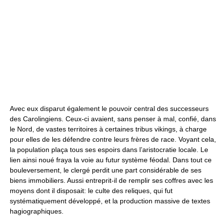
Avec eux disparut également le pouvoir central des successeurs
des Carolingiens. Ceux-ci avaient, sans penser à mal, confié, dans
le Nord, de vastes territoires à certaines tribus vikings, à charge
pour elles de les défendre contre leurs frères de race. Voyant cela,
la population plaça tous ses espoirs dans l’aristocratie locale. Le
lien ainsi noué fraya la voie au futur système féodal. Dans tout ce
bouleversement, le clergé perdit une part considérable de ses
biens immobiliers. Aussi entreprit-il de remplir ses coffres avec les
moyens dont il disposait: le culte des reliques, qui fut
systématiquement développé, et la production massive de textes
hagiographiques.