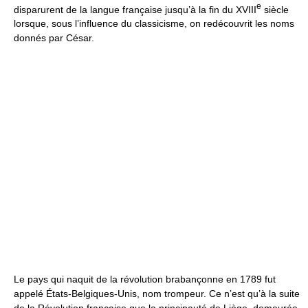
e
disparurent de la langue française jusqu’à la fin du XVIII
siècle
lorsque, sous l’influence du classicisme, on redécouvrit les noms
donnés par César.
Le pays qui naquit de la révolution brabançonne en 1789 fut
appelé États-Belgiques-Unis, nom trompeur. Ce n’est qu’à la suite