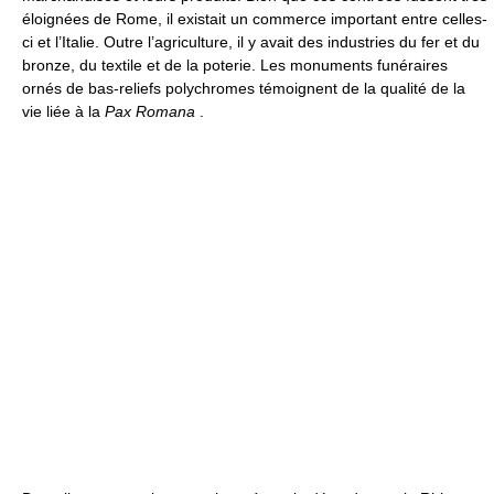
éloignées de Rome, il existait un commerce important entre celles-
ci et l’Italie. Outre l’agriculture, il y avait des industries du fer et du
bronze, du textile et de la poterie. Les monuments funéraires
ornés de bas-reliefs polychromes témoignent de la qualité de la
vie liée à la
Pax Romana
.