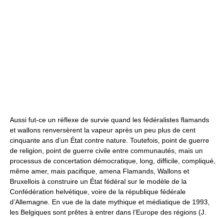
Aussi fut-ce un réflexe de survie quand les fédéralistes flamands
et wallons renversèrent la vapeur après un peu plus de cent
cinquante ans d’un État contre nature. Toutefois, point de guerre
de religion, point de guerre civile entre communautés, mais un
processus de concertation démocratique, long, difficile, compliqué,
même amer, mais pacifique, amena Flamands, Wallons et
Bruxellois à construire un État fédéral sur le modèle de la
Confédération helvétique, voire de la république fédérale
d’Allemagne. En vue de la date mythique et médiatique de 1993,
les Belgiques sont prêtes à entrer dans l’Europe des régions (J.