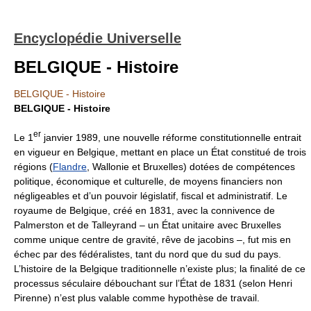
Encyclopédie Universelle
BELGIQUE - Histoire
BELGIQUE - Histoire
BELGIQUE - Histoire
er
Le 1
janvier 1989, une nouvelle réforme constitutionnelle entrait
en vigueur en Belgique, mettant en place un État constitué de trois
régions (
Flandre
, Wallonie et Bruxelles) dotées de compétences
politique, économique et culturelle, de moyens financiers non
négligeables et d’un pouvoir législatif, fiscal et administratif. Le
royaume de Belgique, créé en 1831, avec la connivence de
Palmerston et de Talleyrand – un État unitaire avec Bruxelles
comme unique centre de gravité, rêve de jacobins –, fut mis en
échec par des fédéralistes, tant du nord que du sud du pays.
L’histoire de la Belgique traditionnelle n’existe plus; la finalité de ce
processus séculaire débouchant sur l’État de 1831 (selon Henri
Pirenne) n’est plus valable comme hypothèse de travail.