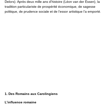
Delors). Après deux mille ans d’histoire (Léon van der Essen), la
tradition particulariste de prospérité économique, de sagesse
politique, de prudence sociale et de l’essor artistique l’a emporté.
1. Des Romains aux Carolingiens
L’influence romaine