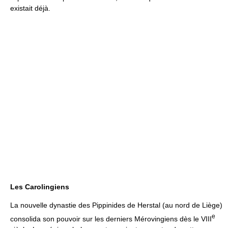
existait déjà.
Les Carolingiens
La nouvelle dynastie des Pippinides de Herstal (au nord de Liège)
e
consolida son pouvoir sur les derniers Mérovingiens dès le VIII