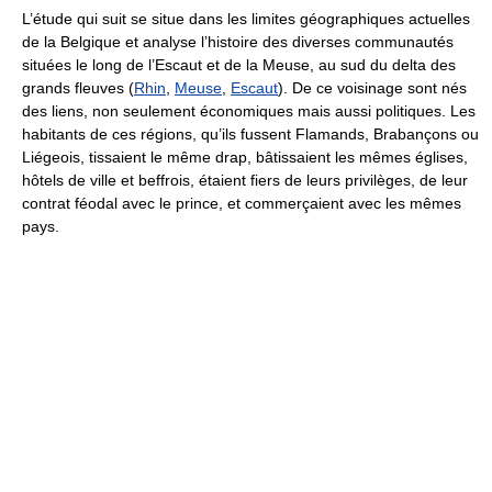
L’étude qui suit se situe dans les limites géographiques actuelles
de la Belgique et analyse l’histoire des diverses communautés
situées le long de l’Escaut et de la Meuse, au sud du delta des
grands fleuves (
Rhin
,
Meuse
,
Escaut
). De ce voisinage sont nés
des liens, non seulement économiques mais aussi politiques. Les
habitants de ces régions, qu’ils fussent Flamands, Brabançons ou
Liégeois, tissaient le même drap, bâtissaient les mêmes églises,
hôtels de ville et beffrois, étaient fiers de leurs privilèges, de leur
contrat féodal avec le prince, et commerçaient avec les mêmes
pays.