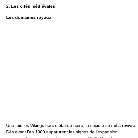
2. Les cités médiévales
Les domaines royaux
Une fois les Vikings hors d’état de nuire, la société se mit à revivre.
Dès avant l’an 1000 apparurent les signes de l’expansion